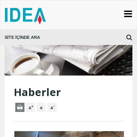
Haberler