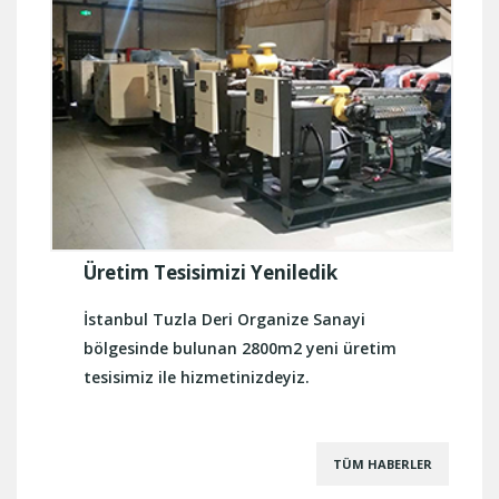
Üretim Tesisimizi Yeniledik
İstanbul Tuzla Deri Organize Sanayi
bölgesinde bulunan 2800m2 yeni üretim
tesisimiz ile hizmetinizdeyiz.
TÜM HABERLER