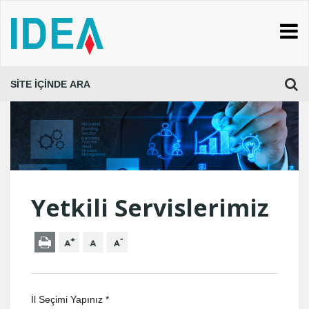
Yetkili Servislerimiz
İl Seçimi Yapınız *