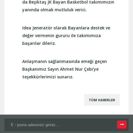
da Beşiktaş JK Bayan Basketbol takımımızın
yanında olmak mutluluk verici.
Idea Jeneratör olarak Bayanlara destek ve
değer vermenin gururu ile takımımıza
başarılar dileriz.
Anlaşmanın sağlanmasında emeği geçen
Başkanımız Sayın Ahmet Nur Çebi’ye
teşekkürlerimizi sunarız.
TÜM HABERLER