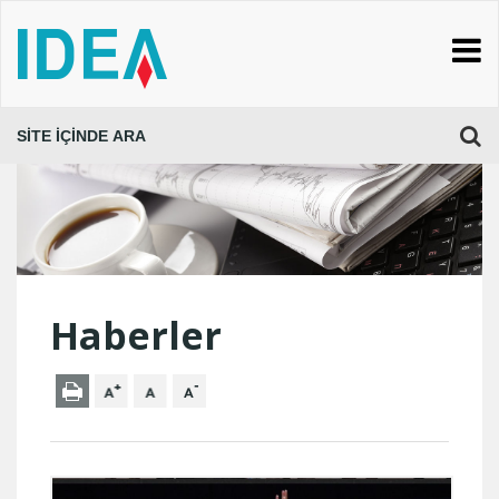
Haberler