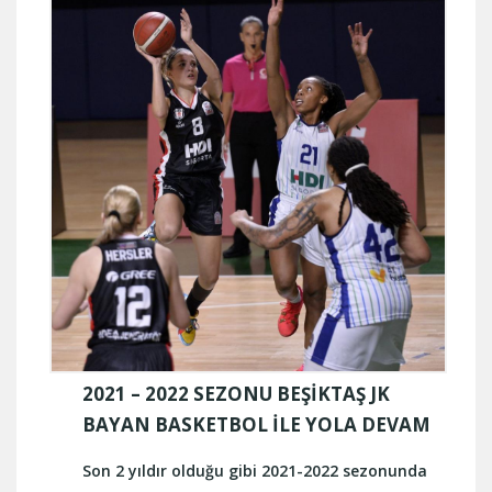
2021 – 2022 SEZONU BEŞİKTAŞ JK
BAYAN BASKETBOL İLE YOLA DEVAM
Son 2 yıldır olduğu gibi 2021-2022 sezonunda